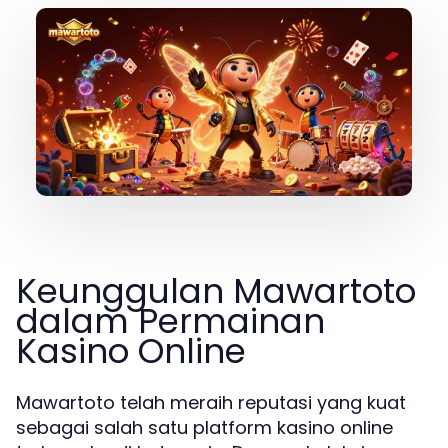
Keunggulan Mawartoto
dalam Permainan
Kasino Online
Mawartoto telah meraih reputasi yang kuat
sebagai salah satu platform kasino online