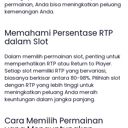
permainan, Anda bisa meningkatkan peluang
kemenangan Anda.
Memahami Persentase RTP
dalam Slot
Dalam memilih permainan slot, penting untuk
memperhatikan RTP atau Return to Player.
Setiap slot memiliki RTP yang bervariasi,
biasanya berkisar antara 80-98%. Pilihlah slot
dengan RTP yang lebih tinggi untuk
meningkatkan peluang Anda meraih
keuntungan dalam jangka panjang.
Cara Memilih Permainan