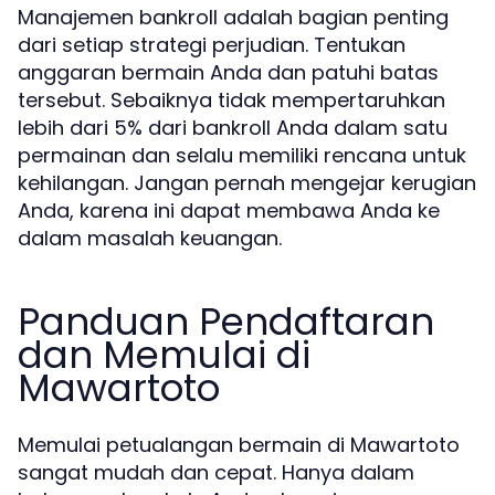
Manajemen bankroll adalah bagian penting
dari setiap strategi perjudian. Tentukan
anggaran bermain Anda dan patuhi batas
tersebut. Sebaiknya tidak mempertaruhkan
lebih dari 5% dari bankroll Anda dalam satu
permainan dan selalu memiliki rencana untuk
kehilangan. Jangan pernah mengejar kerugian
Anda, karena ini dapat membawa Anda ke
dalam masalah keuangan.
Panduan Pendaftaran
dan Memulai di
Mawartoto
Memulai petualangan bermain di Mawartoto
sangat mudah dan cepat. Hanya dalam