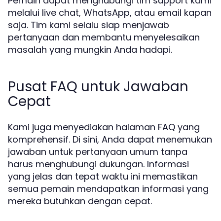
Pemain dapat menghubungi tim support kami
melalui live chat, WhatsApp, atau email kapan
saja. Tim kami selalu siap menjawab
pertanyaan dan membantu menyelesaikan
masalah yang mungkin Anda hadapi.
Pusat FAQ untuk Jawaban
Cepat
Kami juga menyediakan halaman FAQ yang
komprehensif. Di sini, Anda dapat menemukan
jawaban untuk pertanyaan umum tanpa
harus menghubungi dukungan. Informasi
yang jelas dan tepat waktu ini memastikan
semua pemain mendapatkan informasi yang
mereka butuhkan dengan cepat.