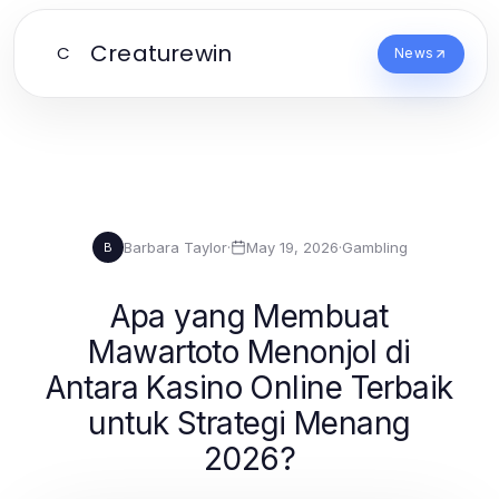
Creaturewin
C
News
Barbara Taylor
·
May 19, 2026
·
Gambling
B
Apa yang Membuat
Mawartoto Menonjol di
Antara Kasino Online Terbaik
untuk Strategi Menang
2026?