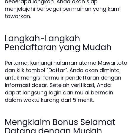
beberapa langkah, Anda akan siap
menjelajahi berbagai permainan yang kami
tawarkan.
Langkah-Langkah
Pendaftaran yang Mudah
Pertama, kunjungi halaman utama Mawartoto
dan klik tombol "Daftar". Anda akan diminta
untuk mengisi formulir pendaftaran dengan
informasi dasar. Setelah verifikasi, Anda
dapat langsung login dan mulai bermain
dalam waktu kurang dari 5 menit.
Mengklaim Bonus Selamat
Datang dengan Mudah