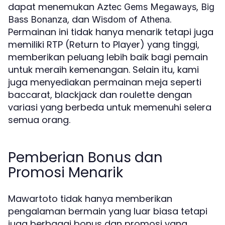
dapat menemukan
,
Aztec Gems Megaways
Big
, dan
.
Bass Bonanza
Wisdom of Athena
Permainan ini tidak hanya menarik tetapi juga
memiliki RTP (Return to Player) yang tinggi,
memberikan peluang lebih baik bagi pemain
untuk meraih kemenangan. Selain itu, kami
juga menyediakan permainan meja seperti
baccarat, blackjack dan roulette dengan
variasi yang berbeda untuk memenuhi selera
semua orang.
Pemberian Bonus dan
Promosi Menarik
Mawartoto tidak hanya memberikan
pengalaman bermain yang luar biasa tetapi
juga berbagai bonus dan promosi yang