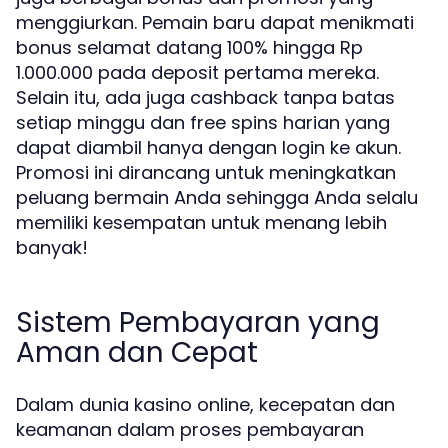
menggiurkan. Pemain baru dapat menikmati
bonus selamat datang 100% hingga Rp
1.000.000 pada deposit pertama mereka.
Selain itu, ada juga cashback tanpa batas
setiap minggu dan free spins harian yang
dapat diambil hanya dengan login ke akun.
Promosi ini dirancang untuk meningkatkan
peluang bermain Anda sehingga Anda selalu
memiliki kesempatan untuk menang lebih
banyak!
Sistem Pembayaran yang
Aman dan Cepat
Dalam dunia kasino online, kecepatan dan
keamanan dalam proses pembayaran