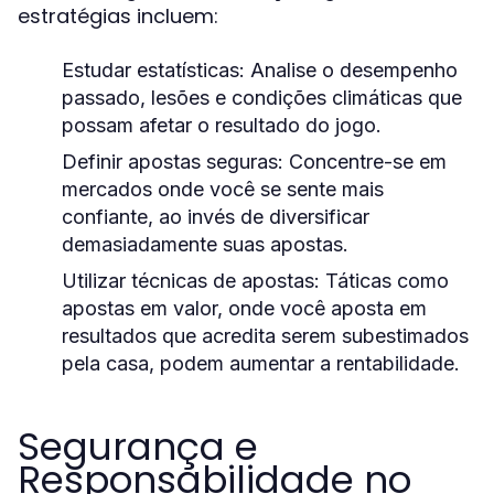
estratégias incluem:
Estudar estatísticas:
Analise o desempenho
passado, lesões e condições climáticas que
possam afetar o resultado do jogo.
Definir apostas seguras:
Concentre-se em
mercados onde você se sente mais
confiante, ao invés de diversificar
demasiadamente suas apostas.
Utilizar técnicas de apostas:
Táticas como
apostas em valor, onde você aposta em
resultados que acredita serem subestimados
pela casa, podem aumentar a rentabilidade.
Segurança e
Responsabilidade no