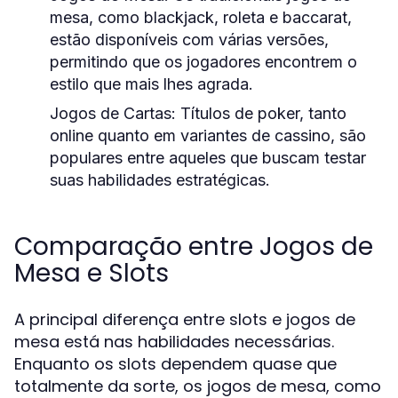
mesa, como blackjack, roleta e baccarat,
estão disponíveis com várias versões,
permitindo que os jogadores encontrem o
estilo que mais lhes agrada.
Jogos de Cartas:
Títulos de poker, tanto
online quanto em variantes de cassino, são
populares entre aqueles que buscam testar
suas habilidades estratégicas.
Comparação entre Jogos de
Mesa e Slots
A principal diferença entre slots e jogos de
mesa está nas habilidades necessárias.
Enquanto os slots dependem quase que
totalmente da sorte, os jogos de mesa, como