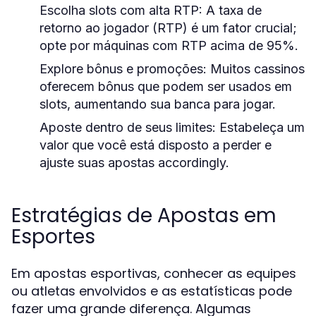
Escolha slots com alta RTP:
A taxa de
retorno ao jogador (RTP) é um fator crucial;
opte por máquinas com RTP acima de 95%.
Explore bônus e promoções:
Muitos cassinos
oferecem bônus que podem ser usados em
slots, aumentando sua banca para jogar.
Aposte dentro de seus limites:
Estabeleça um
valor que você está disposto a perder e
ajuste suas apostas accordingly.
Estratégias de Apostas em
Esportes
Em apostas esportivas, conhecer as equipes
ou atletas envolvidos e as estatísticas pode
fazer uma grande diferença. Algumas