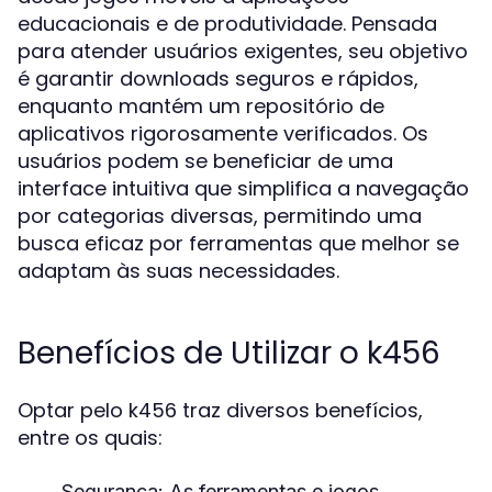
educacionais e de produtividade. Pensada
para atender usuários exigentes, seu objetivo
é garantir downloads seguros e rápidos,
enquanto mantém um repositório de
aplicativos rigorosamente verificados. Os
usuários podem se beneficiar de uma
interface intuitiva que simplifica a navegação
por categorias diversas, permitindo uma
busca eficaz por ferramentas que melhor se
adaptam às suas necessidades.
Benefícios de Utilizar o k456
Optar pelo k456 traz diversos benefícios,
entre os quais:
Segurança:
As ferramentas e jogos