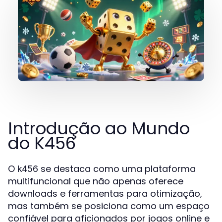
Introdução ao Mundo
do K456
O
se destaca como uma plataforma
k456
multifuncional que não apenas oferece
downloads e ferramentas para otimização,
mas também se posiciona como um espaço
confiável para aficionados por jogos online e