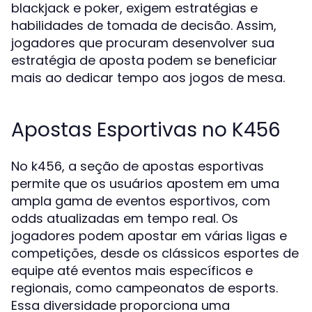
blackjack e poker, exigem estratégias e
habilidades de tomada de decisão. Assim,
jogadores que procuram desenvolver sua
estratégia de aposta podem se beneficiar
mais ao dedicar tempo aos jogos de mesa.
Apostas Esportivas no K456
No k456, a seção de apostas esportivas
permite que os usuários apostem em uma
ampla gama de eventos esportivos, com
odds atualizadas em tempo real. Os
jogadores podem apostar em várias ligas e
competições, desde os clássicos esportes de
equipe até eventos mais específicos e
regionais, como campeonatos de esports.
Essa diversidade proporciona uma