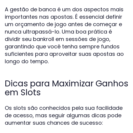
A gestão de banca é um dos aspectos mais
importantes nas apostas. É essencial definir
um orçamento de jogo antes de começar e
nunca ultrapassá-lo. Uma boa prática é
dividir seu bankroll em sessões de jogo,
garantindo que você tenha sempre fundos
suficientes para aproveitar suas apostas ao
longo do tempo.
Dicas para Maximizar Ganhos
em Slots
Os slots são conhecidos pela sua facilidade
de acesso, mas seguir algumas dicas pode
aumentar suas chances de sucesso: