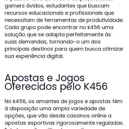
gamers ávidos, estudantes que buscam
recursos educacionais e profissionais que
necessitam de ferramentas de produtividade.
Cada grupo pode encontrar no k456 uma
solução que se adapta perfeitamente às
suas demandas, tornando-o um dos
principais destinos para quem busca otimizar
sua experiência digital.
Apostas e Jogos
Oferecidos pelo K456
No k456, os amantes de jogos e apostas têm
à disposição uma ampla variedade de
opções, que vão desde cassinos online a
apostas esportivas rigorosamente reguladas.