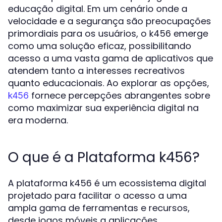
educação digital. Em um cenário onde a
velocidade e a segurança são preocupações
primordiais para os usuários, o k456 emerge
como uma solução eficaz, possibilitando
acesso a uma vasta gama de aplicativos que
atendem tanto a interesses recreativos
quanto educacionais. Ao explorar as opções,
fornece percepções abrangentes sobre
k456
como maximizar sua experiência digital na
era moderna.
O que é a Plataforma k456?
A plataforma k456 é um ecossistema digital
projetado para facilitar o acesso a uma
ampla gama de ferramentas e recursos,
desde jogos móveis a aplicações