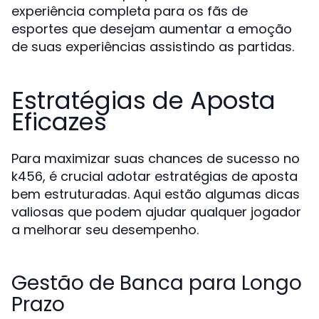
experiência completa para os fãs de
esportes que desejam aumentar a emoção
de suas experiências assistindo as partidas.
Estratégias de Aposta
Eficazes
Para maximizar suas chances de sucesso no
k456, é crucial adotar estratégias de aposta
bem estruturadas. Aqui estão algumas dicas
valiosas que podem ajudar qualquer jogador
a melhorar seu desempenho.
Gestão de Banca para Longo
Prazo