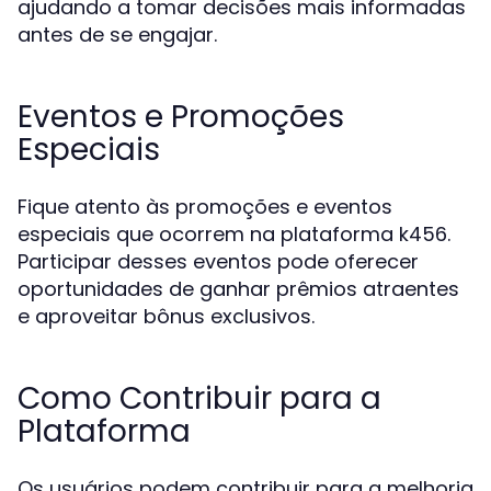
ajudando a tomar decisões mais informadas
antes de se engajar.
Eventos e Promoções
Especiais
Fique atento às promoções e eventos
especiais que ocorrem na plataforma k456.
Participar desses eventos pode oferecer
oportunidades de ganhar prêmios atraentes
e aproveitar bônus exclusivos.
Como Contribuir para a
Plataforma
Os usuários podem contribuir para a melhoria