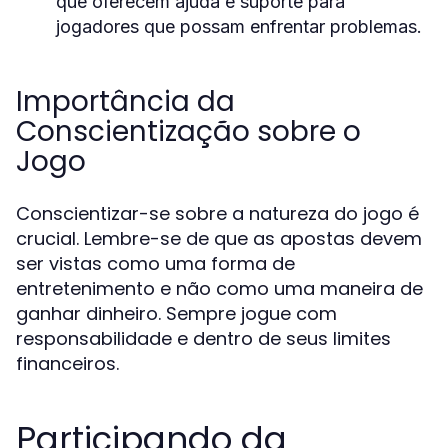
que oferecem ajuda e suporte para
jogadores que possam enfrentar problemas.
Importância da
Conscientização sobre o
Jogo
Conscientizar-se sobre a natureza do jogo é
crucial. Lembre-se de que as apostas devem
ser vistas como uma forma de
entretenimento e não como uma maneira de
ganhar dinheiro. Sempre jogue com
responsabilidade e dentro de seus limites
financeiros.
Participando da