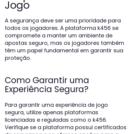
Jogo
A segurança deve ser uma prioridade para
todos os jogadores. A plataforma k456 se
compromete a manter um ambiente de
apostas seguro, mas os jogadores também
têm um papel fundamental em garantir sua
proteção.
Como Garantir uma
Experiência Segura?
Para garantir uma experiência de jogo
segura, utilize apenas plataformas
licenciadas e reguladas como o k456.
Verifique se a plataforma possui certificados