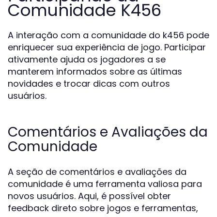
Comunidade K456
A interação com a comunidade do k456 pode
enriquecer sua experiência de jogo. Participar
ativamente ajuda os jogadores a se
manterem informados sobre as últimas
novidades e trocar dicas com outros
usuários.
Comentários e Avaliações da
Comunidade
A seção de comentários e avaliações da
comunidade é uma ferramenta valiosa para
novos usuários. Aqui, é possível obter
feedback direto sobre jogos e ferramentas,