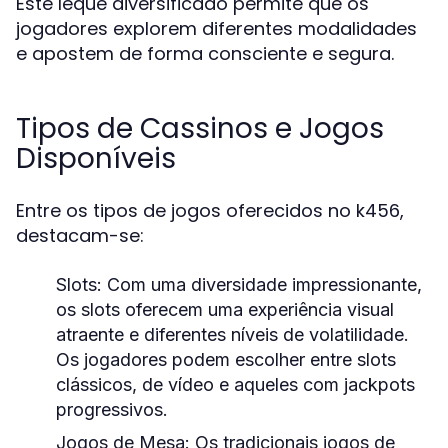
Este leque diversificado permite que os
jogadores explorem diferentes modalidades
e apostem de forma consciente e segura.
Tipos de Cassinos e Jogos
Disponíveis
Entre os tipos de jogos oferecidos no k456,
destacam-se:
Slots:
Com uma diversidade impressionante,
os slots oferecem uma experiência visual
atraente e diferentes níveis de volatilidade.
Os jogadores podem escolher entre slots
clássicos, de vídeo e aqueles com jackpots
progressivos.
Jogos de Mesa:
Os tradicionais jogos de