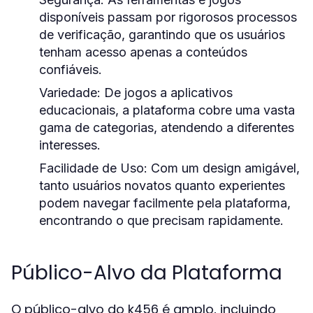
disponíveis passam por rigorosos processos
de verificação, garantindo que os usuários
tenham acesso apenas a conteúdos
confiáveis.
Variedade:
De jogos a aplicativos
educacionais, a plataforma cobre uma vasta
gama de categorias, atendendo a diferentes
interesses.
Facilidade de Uso:
Com um design amigável,
tanto usuários novatos quanto experientes
podem navegar facilmente pela plataforma,
encontrando o que precisam rapidamente.
Público-Alvo da Plataforma
O público-alvo do k456 é amplo, incluindo