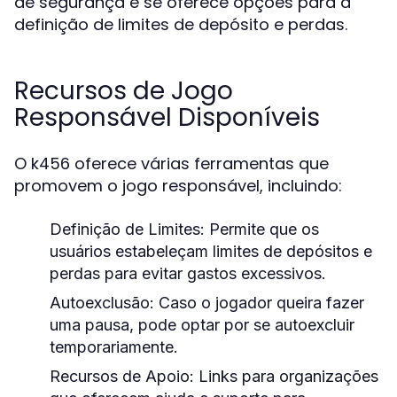
de segurança e se oferece opções para a
definição de limites de depósito e perdas.
Recursos de Jogo
Responsável Disponíveis
O k456 oferece várias ferramentas que
promovem o jogo responsável, incluindo:
Definição de Limites:
Permite que os
usuários estabeleçam limites de depósitos e
perdas para evitar gastos excessivos.
Autoexclusão:
Caso o jogador queira fazer
uma pausa, pode optar por se autoexcluir
temporariamente.
Recursos de Apoio:
Links para organizações