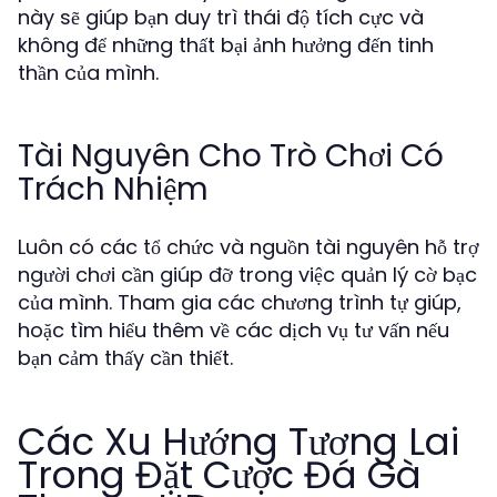
này sẽ giúp bạn duy trì thái độ tích cực và
không để những thất bại ảnh hưởng đến tinh
thần của mình.
Tài Nguyên Cho Trò Chơi Có
Trách Nhiệm
Luôn có các tổ chức và nguồn tài nguyên hỗ trợ
người chơi cần giúp đỡ trong việc quản lý cờ bạc
của mình. Tham gia các chương trình tự giúp,
hoặc tìm hiểu thêm về các dịch vụ tư vấn nếu
bạn cảm thấy cần thiết.
Các Xu Hướng Tương Lai
Trong Đặt Cược Đá Gà