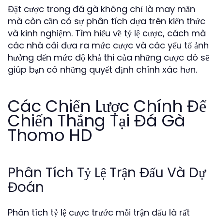
Đặt cược trong đá gà không chỉ là may mắn
mà còn cần có sự phân tích dựa trên kiến thức
và kinh nghiệm. Tìm hiểu về tỷ lệ cược, cách mà
các nhà cái đưa ra mức cược và các yếu tố ảnh
hưởng đến mức độ khả thi của những cược đó sẽ
giúp bạn có những quyết định chính xác hơn.
Các Chiến Lược Chính Để
Chiến Thắng Tại Đá Gà
Thomo HD
Phân Tích Tỷ Lệ Trận Đấu Và Dự
Đoán
Phân tích tỷ lệ cược trước mỗi trận đấu là rất