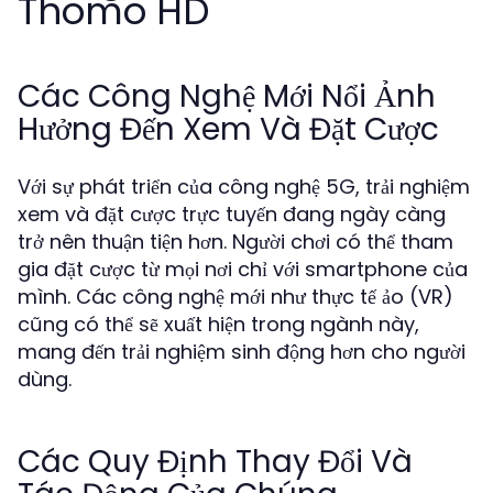
Thomo HD
Các Công Nghệ Mới Nổi Ảnh
Hưởng Đến Xem Và Đặt Cược
Với sự phát triển của công nghệ 5G, trải nghiệm
xem và đặt cược trực tuyến đang ngày càng
trở nên thuận tiện hơn. Người chơi có thể tham
gia đặt cược từ mọi nơi chỉ với smartphone của
mình. Các công nghệ mới như thực tế ảo (VR)
cũng có thể sẽ xuất hiện trong ngành này,
mang đến trải nghiệm sinh động hơn cho người
dùng.
Các Quy Định Thay Đổi Và