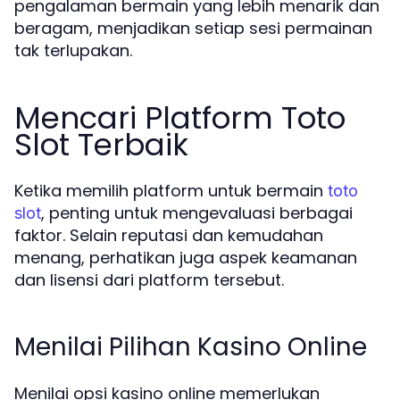
pengalaman bermain yang lebih menarik dan
beragam, menjadikan setiap sesi permainan
tak terlupakan.
Mencari Platform Toto
Slot Terbaik
Ketika memilih platform untuk bermain
toto
, penting untuk mengevaluasi berbagai
slot
faktor. Selain reputasi dan kemudahan
menang, perhatikan juga aspek keamanan
dan lisensi dari platform tersebut.
Menilai Pilihan Kasino Online
Menilai opsi kasino online memerlukan