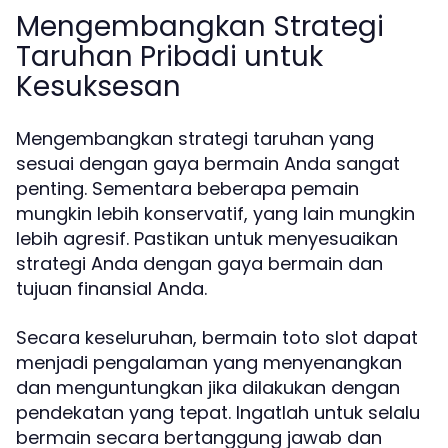
Mengembangkan Strategi
Taruhan Pribadi untuk
Kesuksesan
Mengembangkan strategi taruhan yang
sesuai dengan gaya bermain Anda sangat
penting. Sementara beberapa pemain
mungkin lebih konservatif, yang lain mungkin
lebih agresif. Pastikan untuk menyesuaikan
strategi Anda dengan gaya bermain dan
tujuan finansial Anda.
Secara keseluruhan, bermain toto slot dapat
menjadi pengalaman yang menyenangkan
dan menguntungkan jika dilakukan dengan
pendekatan yang tepat. Ingatlah untuk selalu
bermain secara bertanggung jawab dan