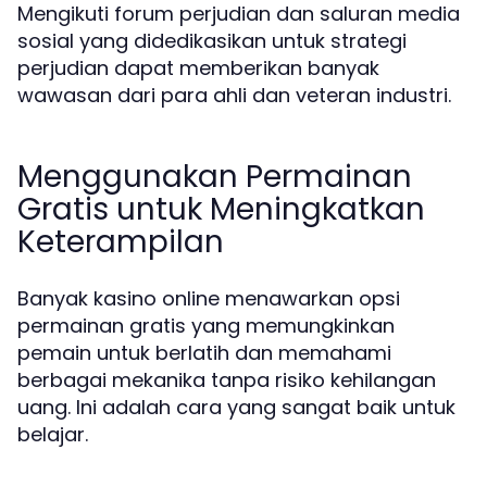
Mengikuti forum perjudian dan saluran media
sosial yang didedikasikan untuk strategi
perjudian dapat memberikan banyak
wawasan dari para ahli dan veteran industri.
Menggunakan Permainan
Gratis untuk Meningkatkan
Keterampilan
Banyak kasino online menawarkan opsi
permainan gratis yang memungkinkan
pemain untuk berlatih dan memahami
berbagai mekanika tanpa risiko kehilangan
uang. Ini adalah cara yang sangat baik untuk
belajar.