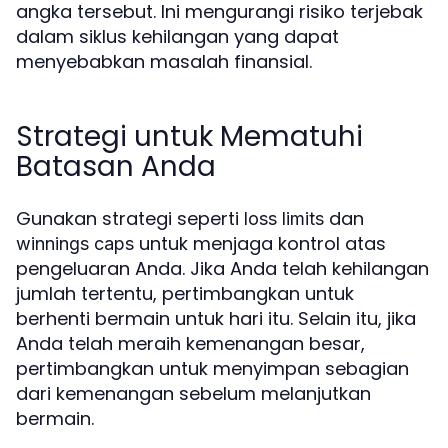
angka tersebut. Ini mengurangi risiko terjebak
dalam siklus kehilangan yang dapat
menyebabkan masalah finansial.
Strategi untuk Mematuhi
Batasan Anda
Gunakan strategi seperti
dan
loss limits
untuk menjaga kontrol atas
winnings caps
pengeluaran Anda. Jika Anda telah kehilangan
jumlah tertentu, pertimbangkan untuk
berhenti bermain untuk hari itu. Selain itu, jika
Anda telah meraih kemenangan besar,
pertimbangkan untuk menyimpan sebagian
dari kemenangan sebelum melanjutkan
bermain.