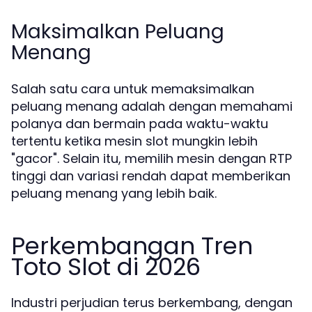
Maksimalkan Peluang
Menang
Salah satu cara untuk memaksimalkan
peluang menang adalah dengan memahami
polanya dan bermain pada waktu-waktu
tertentu ketika mesin slot mungkin lebih
"gacor". Selain itu, memilih mesin dengan RTP
tinggi dan variasi rendah dapat memberikan
peluang menang yang lebih baik.
Perkembangan Tren
Toto Slot di 2026
Industri perjudian terus berkembang, dengan