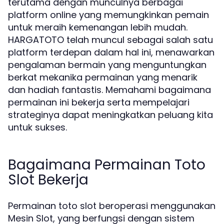
terutama dengan munculnya berbagai
platform online yang memungkinkan pemain
untuk meraih kemenangan lebih mudah.
HARGATOTO telah muncul sebagai salah satu
platform terdepan dalam hal ini, menawarkan
pengalaman bermain yang menguntungkan
berkat mekanika permainan yang menarik
dan hadiah fantastis. Memahami bagaimana
permainan ini bekerja serta mempelajari
strateginya dapat meningkatkan peluang kita
untuk sukses.
Bagaimana Permainan Toto
Slot Bekerja
Permainan toto slot beroperasi menggunakan
Mesin Slot, yang berfungsi dengan sistem