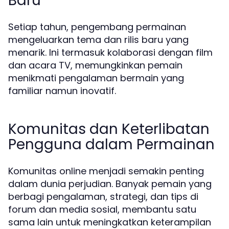
Baru
Setiap tahun, pengembang permainan
mengeluarkan tema dan rilis baru yang
menarik. Ini termasuk kolaborasi dengan film
dan acara TV, memungkinkan pemain
menikmati pengalaman bermain yang
familiar namun inovatif.
Komunitas dan Keterlibatan
Pengguna dalam Permainan
Komunitas online menjadi semakin penting
dalam dunia perjudian. Banyak pemain yang
berbagi pengalaman, strategi, dan tips di
forum dan media sosial, membantu satu
sama lain untuk meningkatkan keterampilan