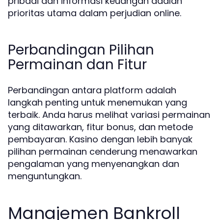
pribadi dan informasi keuangan adalah
prioritas utama dalam perjudian online.
Perbandingan Pilihan
Permainan dan Fitur
Perbandingan antara platform adalah
langkah penting untuk menemukan yang
terbaik. Anda harus melihat variasi permainan
yang ditawarkan, fitur bonus, dan metode
pembayaran. Kasino dengan lebih banyak
pilihan permainan cenderung menawarkan
pengalaman yang menyenangkan dan
menguntungkan.
Manajemen Bankroll